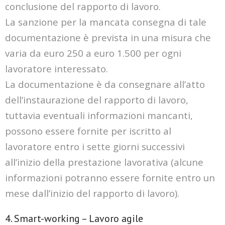
conclusione del rapporto di lavoro.
La sanzione per la mancata consegna di tale
documentazione è prevista in una misura che
varia
da euro 250 a euro 1.500 per ogni
lavoratore interessato.
La documentazione è da consegnare all’atto
dell’instaurazione del rapporto di lavoro,
tuttavia
eventuali informazioni mancanti,
possono essere fornite per iscritto al
lavoratore entro i sette
giorni successivi
all’inizio della prestazione lavorativa (alcune
informazioni potranno essere
fornite entro un
mese dall’inizio del rapporto di lavoro).
4. Smart-working – Lavoro agile