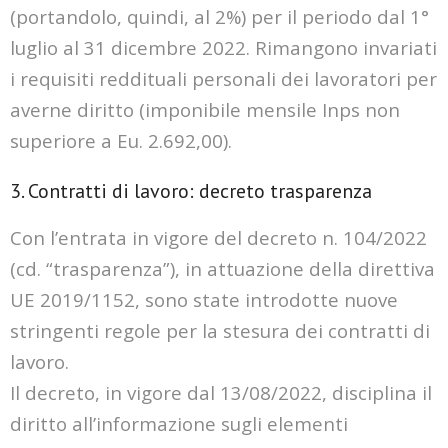
(portandolo, quindi, al 2%) per il periodo dal 1°
luglio al 31 dicembre 2022. Rimangono invariati
i
requisiti reddituali personali dei lavoratori per
averne diritto (imponibile mensile Inps non
superiore a Eu. 2.692,00).
3. Contratti di lavoro: decreto trasparenza
Con l’entrata in vigore del decreto n. 104/2022
(cd. “trasparenza”), in attuazione della direttiva
UE
2019/1152, sono state introdotte nuove
stringenti regole per la stesura dei contratti di
lavoro.
Il decreto, in vigore dal 13/08/2022, disciplina il
diritto all’informazione sugli elementi