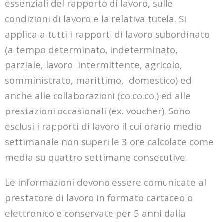
essenziali
del rapporto di lavoro, sulle
condizioni di lavoro e la relativa tutela. Si
applica a tutti i rapporti di
lavoro subordinato
(a tempo determinato, indeterminato,
parziale, lavoro intermittente, agricolo,
somministrato, marittimo, domestico) ed
anche alle collaborazioni (co.co.co.) ed alle
prestazioni
occasionali (ex. voucher). Sono
esclusi i rapporti di lavoro il cui orario medio
settimanale non
superi le 3 ore calcolate come
media su quattro settimane consecutive.
Le informazioni devono essere comunicate al
prestatore di lavoro in formato cartaceo o
elettronico e conservate per 5 anni dalla