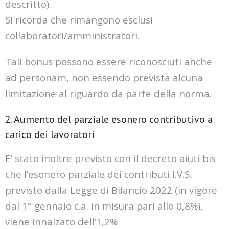
descritto).
Si ricorda che rimangono esclusi
collaboratori/amministratori.
Tali bonus possono essere riconosciuti anche
ad personam, non essendo prevista alcuna
limitazione al riguardo da parte della norma.
2. Aumento del parziale esonero contributivo a
carico dei lavoratori
E’ stato inoltre previsto con il decreto aiuti bis
che l’esonero parziale dei contributi I.V.S.
previsto dalla Legge di Bilancio 2022 (in vigore
dal 1° gennaio c.a. in misura pari allo 0,8%),
viene innalzato dell’1,2%