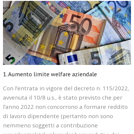
1. Aumento limite welfare aziendale
Con l’entrata in vigore del decreto n. 115/2022,
avvenuta il 10/8 u.s., è stato previsto che per
l’anno 2022 non concorrono a formare reddito
di lavoro dipendente (pertanto non sono
nemmeno soggetti a contribuzione