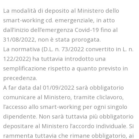
La modalità di deposito al Ministero dello
smart-working cd. emergenziale, in atto
dall’inizio
dell’emergenza Covid-19 fino al
31/08/2022, non è stata prorogata.
La normativa (D.L. n. 73/2022 convertito in L. n.
122/2022) ha tuttavia introdotto una
semplificazione rispetto a quanto previsto in
precedenza.
A far data dal 01/09/2022 sarà obbligatorio
comunicare al Ministero, tramite cliclavoro,
l’accesso
allo smart-working per ogni singolo
dipendente. Non sarà tuttavia più obbligatorio
depositare al
Ministero l’accordo individuale. Si
rammenta tuttavia che rimane obbligatorio, ai