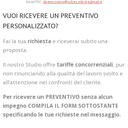
Email PEC:
degnicosimo@odcec.mb.legalmail.it
VUOI RICEVERE UN PREVENTIVO
PERSONALIZZATO?
Fai la tua
richiesta
e riceverai subito una
proposta.
Il nostro Studio offre
tariffe concorrenziali
, pur
non rinunciando alla qualità del lavoro svolto e
all’attenzione nei confronti del cliente.
Per ricevere un PREVENTIVO senza alcun
impegno COMPILA IL FORM SOTTOSTANTE
specificando le tue richieste nel messaggio.