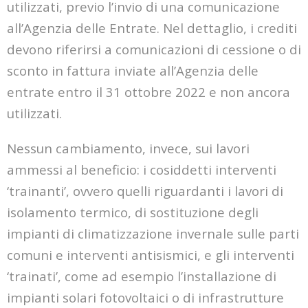
utilizzati, previo l’invio di una comunicazione
all’Agenzia delle Entrate. Nel dettaglio, i crediti
devono riferirsi a comunicazioni di cessione o di
sconto in fattura inviate all’Agenzia delle
entrate entro il 31 ottobre 2022 e non ancora
utilizzati.
Nessun cambiamento, invece, sui lavori
ammessi al beneficio: i cosiddetti interventi
‘trainanti’, ovvero quelli riguardanti i lavori di
isolamento termico, di sostituzione degli
impianti di climatizzazione invernale sulle parti
comuni e interventi antisismici, e gli interventi
‘trainati’, come ad esempio l’installazione di
impianti solari fotovoltaici o di infrastrutture