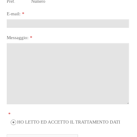
Pref.
Numero
E-mail:
*
Messaggio:
*
*
HO LETTO ED ACCETTO IL TRATTAMENTO DATI