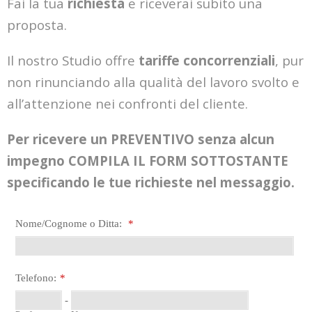
Fai la tua
richiesta
e riceverai subito una
proposta.
Il nostro Studio offre
tariffe concorrenziali
, pur
non rinunciando alla qualità del lavoro svolto e
all’attenzione nei confronti del cliente.
Per ricevere un PREVENTIVO senza alcun
impegno COMPILA IL FORM SOTTOSTANTE
specificando le tue richieste nel messaggio.
Nome/Cognome o Ditta:
*
Telefono:
*
-