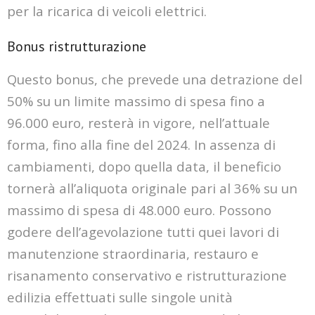
per la ricarica di veicoli elettrici.
Bonus ristrutturazione
Questo bonus, che prevede una detrazione del
50% su un limite massimo di spesa fino a
96.000 euro, resterà in vigore, nell’attuale
forma, fino alla fine del 2024. In assenza di
cambiamenti, dopo quella data, il beneficio
tornerà all’aliquota originale pari al 36% su un
massimo di spesa di 48.000 euro. Possono
godere dell’agevolazione tutti quei lavori di
manutenzione straordinaria, restauro e
risanamento conservativo e ristrutturazione
edilizia effettuati sulle singole unità