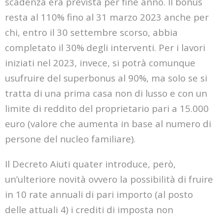
scadenza era prevista per fine anno. Il bonus
resta al 110% fino al 31 marzo 2023 anche per
chi, entro il 30 settembre scorso, abbia
completato il 30% degli interventi. Per i lavori
iniziati nel 2023, invece, si potrà comunque
usufruire del superbonus al 90%, ma solo se si
tratta di una prima casa non di lusso e con un
limite di reddito del proprietario pari a 15.000
euro (valore che aumenta in base al numero di
persone del nucleo familiare).
Il Decreto Aiuti quater introduce, però,
un’ulteriore novità ovvero la possibilità di fruire
in 10 rate annuali di pari importo (al posto
delle attuali 4) i crediti di imposta non