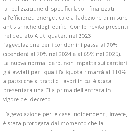
la realizzazione di specifici lavori finalizzati
all’efficienza energetica e all’adozione di misure
antisismiche degli edifici. Con le novità presenti
nel decreto Aiuti quater, nel 2023
l’agevolazione per i condomìni passa al 90%
(scenderà al 70% nel 2024 e al 65% nel 2025).
La nuova norma, però, non impatta sui cantieri
già avviati per i quali l’aliquota rimarrà al 110%
a patto che si tratti di lavori in cui è stata
presentata una Cila prima dell’entrata in
vigore del decreto.
L’agevolazione per le case indipendenti, invece,
è stata prorogata dal momento che la