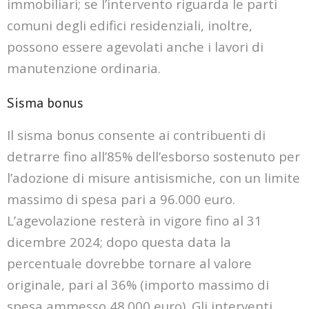
immobiliari; se l’intervento riguarda le parti
comuni degli edifici residenziali, inoltre,
possono essere agevolati anche i lavori di
manutenzione ordinaria.
Sisma bonus
Il sisma bonus consente ai contribuenti di
detrarre fino all’85% dell’esborso sostenuto per
l’adozione di misure antisismiche, con un limite
massimo di spesa pari a 96.000 euro.
L’agevolazione resterà in vigore fino al 31
dicembre 2024; dopo questa data la
percentuale dovrebbe tornare al valore
originale, pari al 36% (importo massimo di
spesa ammesso 48.000 euro). Gli interventi