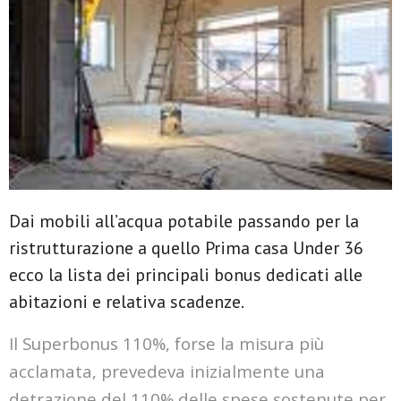
Dai mobili all’acqua potabile passando per la
ristrutturazione a quello Prima casa Under 36
ecco la lista dei principali bonus dedicati alle
abitazioni e relativa scadenze.
Il Superbonus 110%, forse la misura più
acclamata, prevedeva inizialmente una
detrazione del 110% delle spese sostenute per