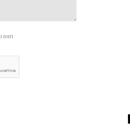
O DATI