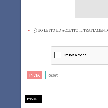
HO LETTO ED ACCETTO IL TRATTAMENT
*
INVIA
Reset
Previous