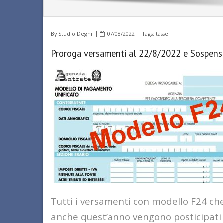
By
Studio Degni
07/08/2022
Tags:
tasse
Proroga versamenti al 22/8/2022 e Sospensio
Tutti i versamenti con modello F24 che
anche quest’anno vengono posticipati a