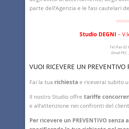
parte dell’Agenzia e le fasi cautelari d
:::::::::::::::
Studio DEGNI
– V.
Tel./Fax 02 
Email PEC:
VUOI RICEVERE UN PREVENTIVO
Fai la tua
richiesta
e riceverai subito 
Il nostro Studio offre
tariffe concorren
e all’attenzione nei confronti del client
Per ricevere un PREVENTIVO senza