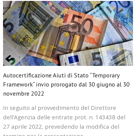
Autocertificazione Aiuti di Stato “Temporary
Framework“ invio prorogato dal 30 giugno al 30
novembre 2022
In seguito al provvedimento del Direttore
dell’Agenzia delle entrate prot. n. 143438 del
27 aprile 2022, prevedendo la modifica del
termine per la presentazione