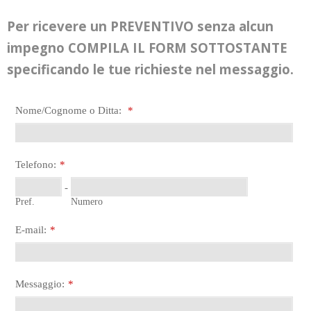
Per ricevere un PREVENTIVO senza alcun
impegno COMPILA IL FORM SOTTOSTANTE
specificando le tue richieste nel messaggio.
Nome/Cognome o Ditta:
*
Telefono:
*
-
Pref.
Numero
E-mail:
*
Messaggio:
*