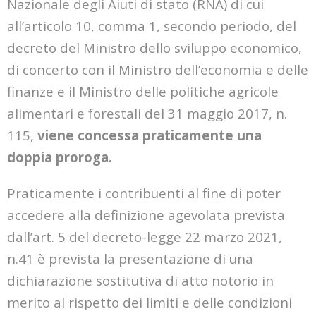
Nazionale degli Aiuti di stato (RNA) di cui
all’articolo 10, comma 1, secondo periodo, del
decreto del Ministro dello sviluppo economico,
di concerto con il Ministro dell’economia e delle
finanze e il Ministro delle politiche agricole
alimentari e forestali del 31 maggio 2017, n.
115,
viene concessa praticamente una
doppia proroga.
Praticamente i contribuenti al fine di poter
accedere alla definizione agevolata prevista
dall’art. 5 del decreto-legge 22 marzo 2021,
n.41 è prevista la presentazione di una
dichiarazione sostitutiva di atto notorio in
merito al rispetto dei limiti e delle condizioni