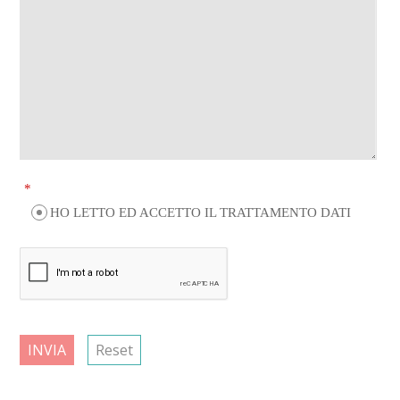
*
HO LETTO ED ACCETTO IL TRATTAMENTO DATI
INVIA
Reset