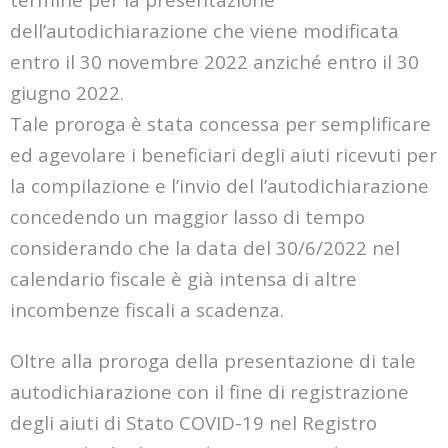
dell’autodichiarazione che viene modificata
entro il 30 novembre 2022 anziché entro il 30
giugno 2022.
Tale proroga è stata concessa per semplificare
ed agevolare i beneficiari degli aiuti ricevuti per
la compilazione e l’invio del l’autodichiarazione
concedendo un maggior lasso di tempo
considerando che la data del 30/6/2022 nel
calendario fiscale è già intensa di altre
incombenze fiscali a scadenza.
Oltre alla proroga della presentazione di tale
autodichiarazione con il fine di registrazione
degli aiuti di Stato COVID-19 nel Registro