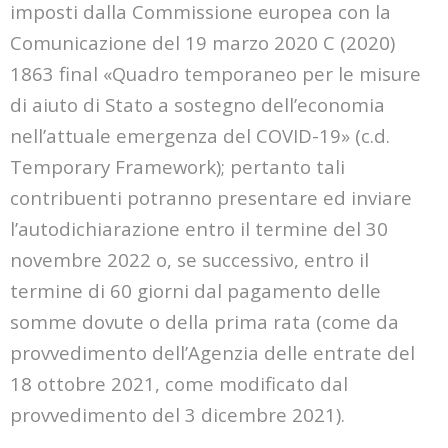
imposti dalla Commissione europea con la
Comunicazione del 19 marzo 2020 C (2020)
1863 final «Quadro temporaneo per le misure
di aiuto di Stato a sostegno dell’economia
nell’attuale emergenza del COVID-19» (c.d.
Temporary Framework); pertanto tali
contribuenti potranno presentare ed inviare
l’autodichiarazione entro il termine del 30
novembre 2022 o, se successivo, entro il
termine di 60 giorni dal pagamento delle
somme dovute o della prima rata (come da
provvedimento dell’Agenzia delle entrate del
18 ottobre 2021, come modificato dal
provvedimento del 3 dicembre 2021).