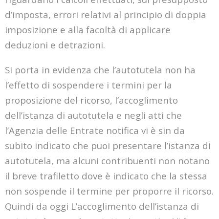
d’imposta, errori relativi al principio di doppia
imposizione e alla facoltà di applicare
deduzioni e detrazioni.
Si porta in evidenza che l’autotutela non ha
l’effetto di sospendere i termini per la
proposizione del ricorso, l’accoglimento
dell’istanza di autotutela e negli atti che
l’Agenzia delle Entrate notifica vi è sin da
subito indicato che puoi presentare l’istanza di
autotutela, ma alcuni contribuenti non notano
il breve trafiletto dove è indicato che la stessa
non sospende il termine per proporre il ricorso.
Quindi da oggi L’accoglimento dell’istanza di