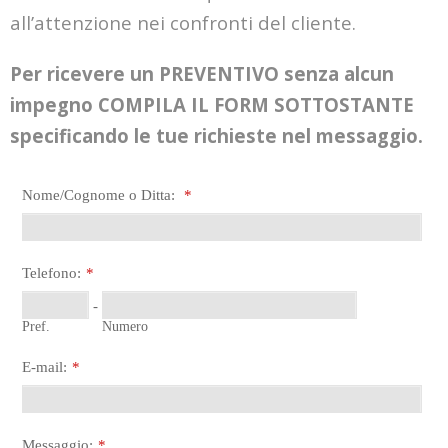
all’attenzione nei confronti del cliente.
Per ricevere un PREVENTIVO senza alcun
impegno COMPILA IL FORM SOTTOSTANTE
specificando le tue richieste nel messaggio.
Nome/Cognome o Ditta:
*
Telefono:
*
-
Pref.
Numero
E-mail:
*
Messaggio:
*