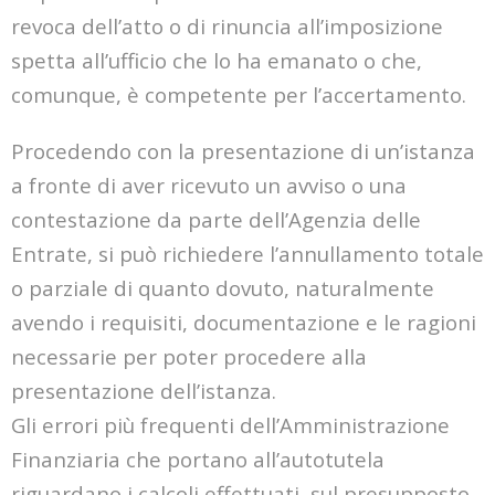
revoca dell’atto o di rinuncia all’imposizione
spetta all’ufficio che lo ha emanato o che,
comunque, è competente per l’accertamento.
Procedendo con la presentazione di un’istanza
a fronte di aver ricevuto un avviso o una
contestazione da parte dell’Agenzia delle
Entrate, si può richiedere l’annullamento totale
o parziale di quanto dovuto, naturalmente
avendo i requisiti, documentazione e le ragioni
necessarie per poter procedere alla
presentazione dell’istanza.
Gli errori più frequenti dell’Amministrazione
Finanziaria che portano all’autotutela
riguardano i calcoli effettuati, sul presupposto