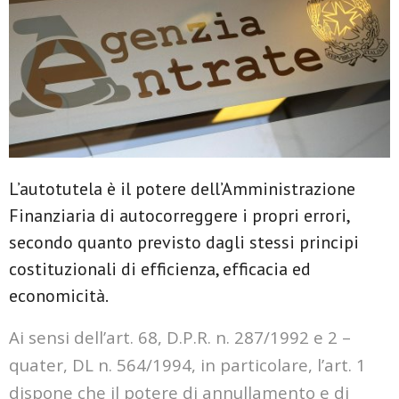
L’autotutela è il potere dell’Amministrazione
Finanziaria di autocorreggere i propri errori,
secondo quanto previsto dagli stessi principi
costituzionali di efficienza, efficacia ed
economicità.
Ai sensi dell’art. 68, D.P.R. n. 287/1992 e 2 –
quater, DL n. 564/1994, in particolare, l’art. 1
dispone che il potere di annullamento e di