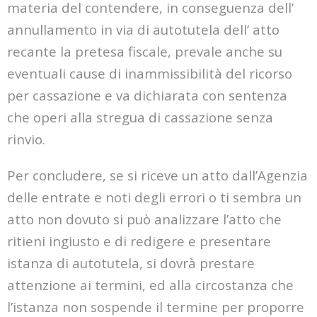
materia del contendere, in conseguenza dell’
annullamento in via di autotutela dell’ atto
recante la pretesa fiscale, prevale anche su
eventuali cause di inammissibilità del ricorso
per cassazione e va dichiarata con sentenza
che operi alla stregua di cassazione senza
rinvio.
Per concludere, se si riceve un atto dall’Agenzia
delle entrate e noti degli errori o ti sembra un
atto non dovuto si può analizzare l’atto che
ritieni ingiusto e di redigere e presentare
istanza di autotutela, si dovrà prestare
attenzione ai termini, ed alla circostanza che
l’istanza non sospende il termine per proporre