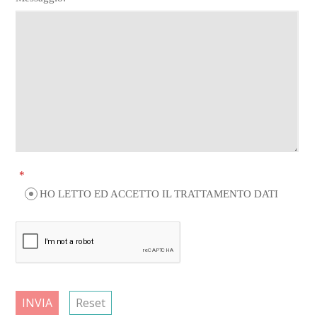
*
HO LETTO ED ACCETTO IL TRATTAMENTO DATI
INVIA
Reset