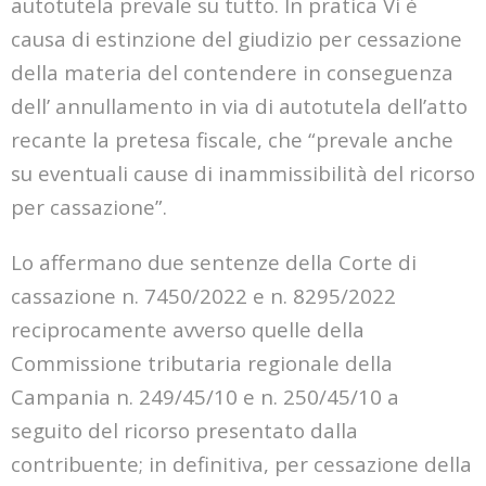
autotutela prevale su tutto. In pratica Vi è
causa di estinzione del giudizio per cessazione
della materia del contendere in conseguenza
dell’ annullamento in via di autotutela dell’atto
recante la pretesa fiscale, che “prevale anche
su eventuali cause di inammissibilità del ricorso
per cassazione”.
Lo affermano due sentenze della Corte di
cassazione n. 7450/2022 e n. 8295/2022
reciprocamente avverso quelle della
Commissione tributaria regionale della
Campania n. 249/45/10 e n. 250/45/10 a
seguito del ricorso presentato dalla
contribuente; in definitiva, per cessazione della