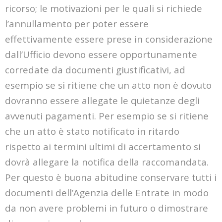
ricorso; le motivazioni per le quali si richiede
l’annullamento per poter essere
effettivamente essere prese in considerazione
dall’Ufficio devono essere opportunamente
corredate da documenti giustificativi, ad
esempio se si ritiene che un atto non è dovuto
dovranno essere allegate le quietanze degli
avvenuti pagamenti. Per esempio se si ritiene
che un atto è stato notificato in ritardo
rispetto ai termini ultimi di accertamento si
dovrà allegare la notifica della raccomandata.
Per questo è buona abitudine conservare tutti i
documenti dell’Agenzia delle Entrate in modo
da non avere problemi in futuro o dimostrare